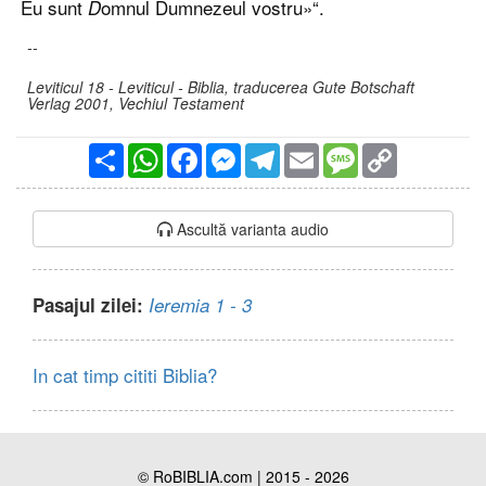
Eu sunt
omnul Dumnezeul vostru»“.
D
--
Leviticul 18 - Leviticul - Biblia, traducerea Gute Botschaft
Verlag 2001, Vechiul Testament
Partajare
WhatsApp
Facebook
Messenger
Telegram
Email
Message
Copy
Link
Ascultă varianta audio
Pasajul zilei:
Ieremia 1 - 3
In cat timp cititi Biblia?
© RoBIBLIA.com | 2015 - 2026